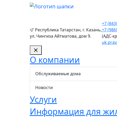
+7 (843
Республика Татарстан, г. Казань,
+7 (986
ул. Чингиза Айтматова, дом 9.
(АДС-к
uk.pra
О компании
Обслуживаемые дома
Новости
Услуги
Информация для жи