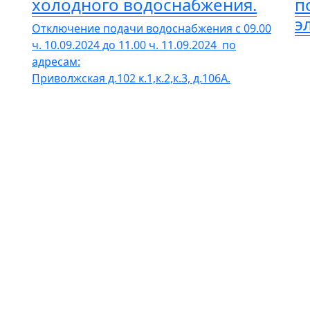
холодного водоснабжения.
п
э
Отключение подачи водоснабжения с 09.00
ч. 10.09.2024 до 11.00 ч. 11.09.2024 по
адресам:
Приволжская д.102 к.1,к.2,к.3, д.106А.