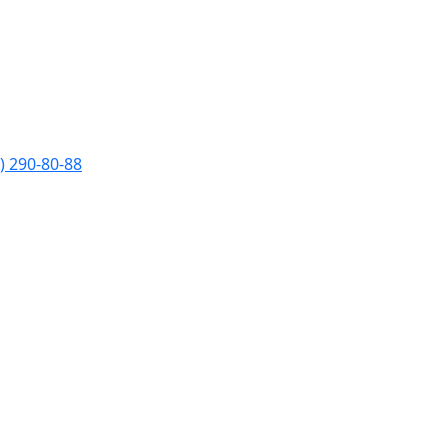
) 290-80-88