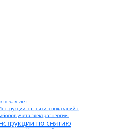
 ФЕВРАЛЯ 2023
нструкции по снятию