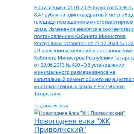
Начисления с 01.01.2025 будут составлять
8,47 рубля на один квадратный метр общ
площади помещения в многоквартирном
доме. Изменения вносятся в соответствии
постановлением Кабинета Министров
Республики Татарстан от 27.12.2024 № 122
«О внесении изменений в постановление
Кабинета Министров Республики Татарст
от 29.06.2013 № 450 «Об установлении
минимального размера взноса на
капитальный ремонт общего имущества 
многоквартирных домах в Республике
Татарстан».
16 ДЕКАБРЯ 2024
Новогодняя ёлка "ЖК
Приволжский"