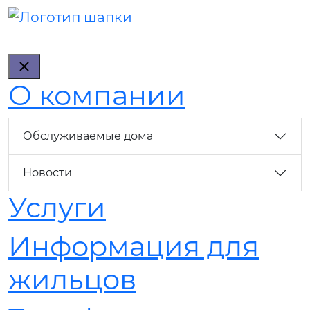
О компании
Обслуживаемые дома
Новости
Услуги
Информация для
жильцов