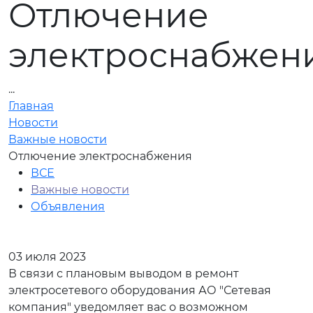
Отлючение
электроснабжен
...
Главная
Новости
Важные новости
Отлючение электроснабжения
ВСЕ
Важные новости
Объявления
03 июля 2023
В связи с плановым выводом в ремонт
электросетевого оборудования АО "Сетевая
компания" уведомляет вас о возможном