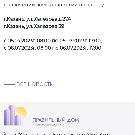
отключении электроэнергии по адресу:
г.Казань, ул. Халезова д.27А
г.Казань, ул. Халезова 29
с 05.07.2023г. 08:00 по 05.07.2023г. 17:00,
с 06.07.2023г. 08:00 по 06.07.2023г. 17:00.
ВСЕ НОВОСТИ
+7 (843) 209-0-208
uk.prav.dom@mail.ru