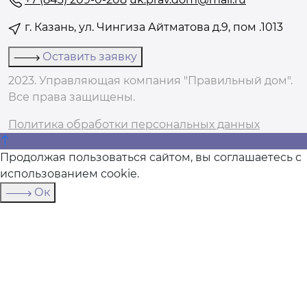
г. Казань, ул. Чингиза Айтматова д.9, пом .1013
Оставить заявку
2023. Управляющая компания "Правильный дом".
Все права защищены.
Политика обработки персональных данных
Продолжая пользоваться сайтом, вы соглашаетесь с
использованием cookie.
Ок